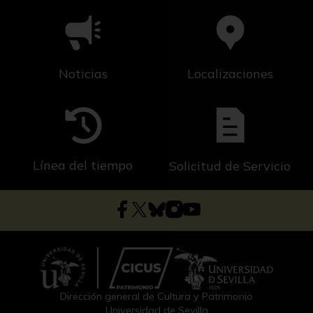
Noticias
Localizaciones
Línea del tiempo
Solicitud de Servicio
Dirección general de Cultura y Patrimonio
Universidad de Sevilla