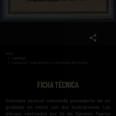
Inicio
Catálogo
Estampas “Viaje pintoresco alrededor del mundo”
FICHA TÉCNICA
Estampa vertical coloreada procedente de un
grabado en metal con dos ilustraciones. Los
dibujos, realizados por M. de Sainson, fueron