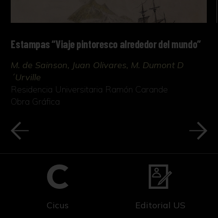
Estampas “Viaje pintoresco alrededor del mundo”
M. de Sainson, Juan Olivares, M. Dumont D
´Urville
Residencia Universitaria Ramón Carande
Obra Gráfica
Cicus
Editorial US