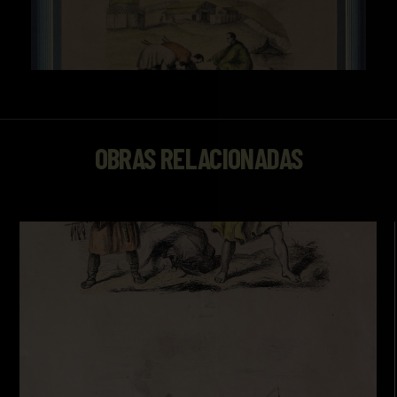
OBRAS RELACIONADAS