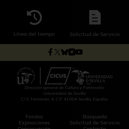
Línea del tiempo
Solicitud de Servicio
Dirección general de Cultura y Patrimonio
Universidad de Sevilla
C/ S. Fernando, 4, C.P. 41004-Sevilla, España.
Fondos
Búsqueda
Exposiciones
Solicitud de Servicio
Conservación
Contacto