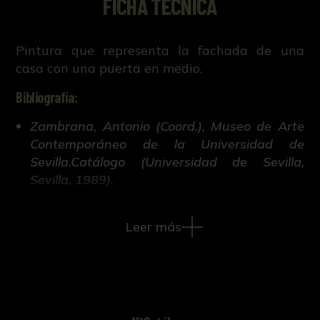
FICHA TÉCNICA
Pintura que representa la fachada de una
casa con una puerta en medio.
Bibliografía:
Zambrana, Antonio (Coord.), Museo de Arte
Contemporáneo de la Universidad de
Sevilla.Catálogo (Universidad de Sevilla,
Sevilla, 1989).
Leer más