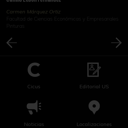
Carmen Márquez Ortiz
Facultad de Ciencias Económicas y Empresariales
Pinturas
Cicus
Editorial US
Noticias
Localizaciones