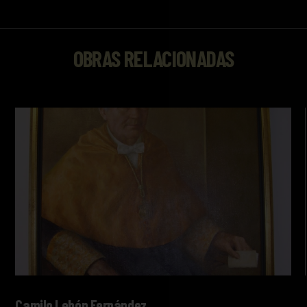
OBRAS RELACIONADAS
Camilo Lebón Fernández