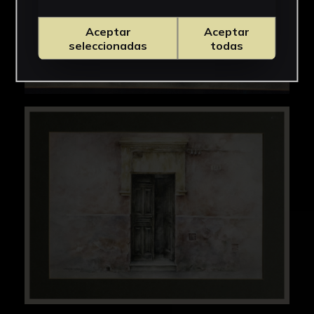
Aceptar
Aceptar
seleccionadas
todas