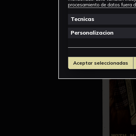
procesamiento de datos fuera de
Tecnicas
Personalizacion
Aceptar seleccionadas