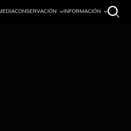
MEDIA
CONSERVACIÓN
INFORMACIÓN