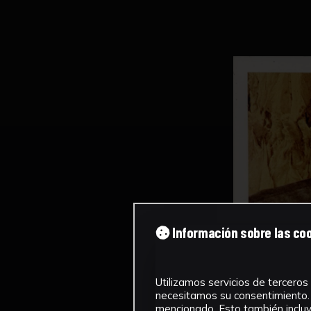
Información sobre las co
Utilizamos servicios de terceros 
necesitamos su consentimiento. 
mencionado. Esto también incluye