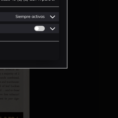
Siempre activas
Permitir cookies de Personalizacion