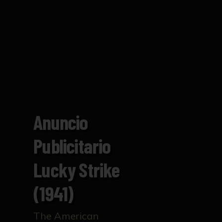
Anuncio
Publicitario
Lucky Strike
(1941)
The American