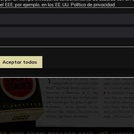
l EEE, por ejemplo, en los EE. UU.
Política de privacidad
Aceptar todas