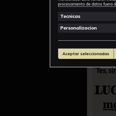
procesamiento de datos fuera de
Tecnicas
Personalizacion
Aceptar seleccionadas