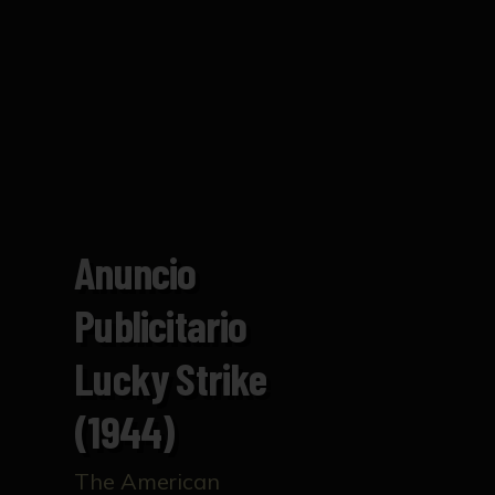
Anuncio
Publicitario
Lucky Strike
(1944)
The American