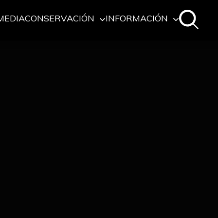
MEDIA
CONSERVACIÓN
INFORMACIÓN