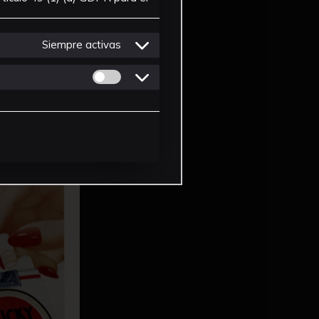
Siempre activas
Permitir cookies de Personalizacion