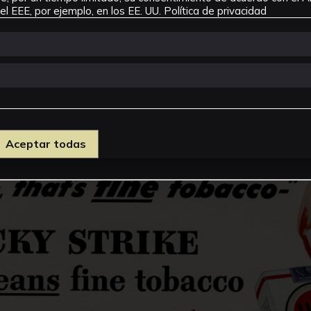
l EEE, por ejemplo, en los EE. UU.
Política de privacidad
Aceptar todas