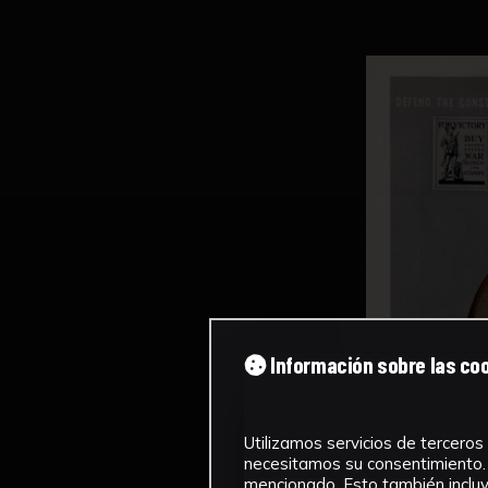
Información sobre las co
Utilizamos servicios de terceros 
necesitamos su consentimiento. 
mencionado. Esto también incluye