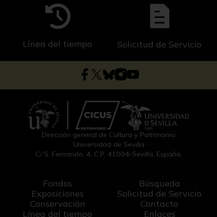
Línea del tiempo
Solicitud de Servicio
Dirección general de Cultura y Patrimonio
Universidad de Sevilla
C/ S. Fernando, 4, C.P. 41004-Sevilla, España.
Fondos
Búsqueda
Exposiciones
Solicitud de Servicio
Conservación
Contacto
Línea del tiempo
Enlaces