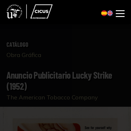
CATÁLOGO
Obra Gráfica
Anuncio Publicitario Lucky Strike
(1952)
The American Tobacco Company