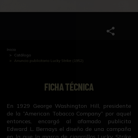
Inicio
Catálogo
Anuncio publicitario Lucky Strike (1952)
FICHA TÉCNICA
En 1929 George Washington Hill, presidente
de la “American Tobacco Company” por aquel
entonces, encargó al afamado publicita
Edward L. Bernays el diseño de una campaña
en la que la marca de cigarrillos Lucky Strike