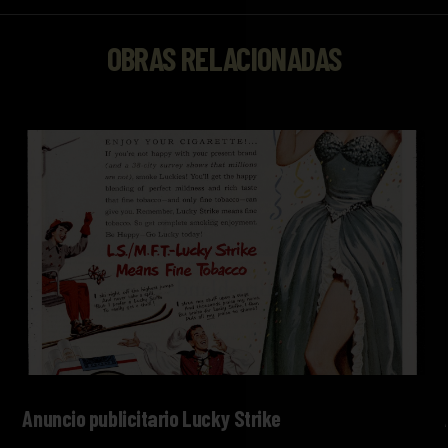
OBRAS RELACIONADAS
Anuncio publicitario Lucky Strike