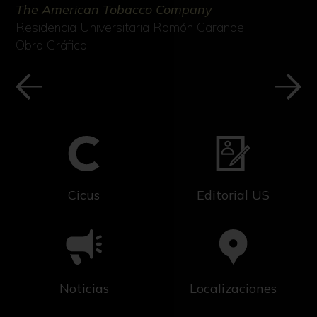
The American Tobacco Company
Residencia Universitaria Ramón Carande
Obra Gráfica
Cicus
Editorial US
Noticias
Localizaciones