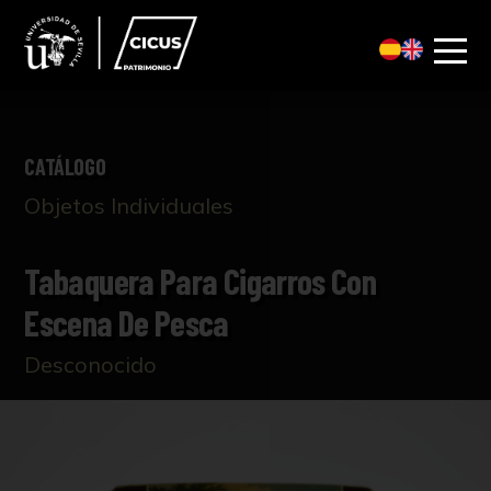
CATÁLOGO
Objetos Individuales
Tabaquera Para Cigarros Con
Escena De Pesca
Desconocido