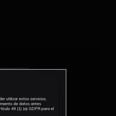
r utilizar estos servicios,
tamiento de datos antes
tículo 49 (1) (a) GDPR para el