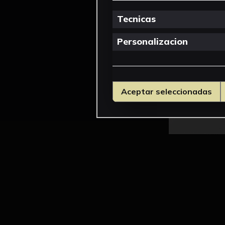
Tecnicas
Personalizacion
Aceptar seleccionadas