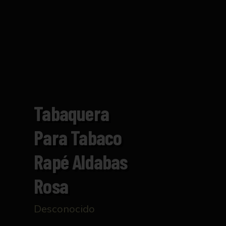
Tabaquera
Para Tabaco
Rapé Aldabas
Rosa
Desconocido