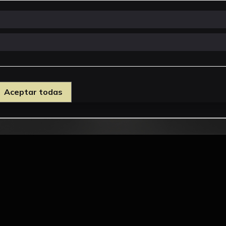
Aceptar todas