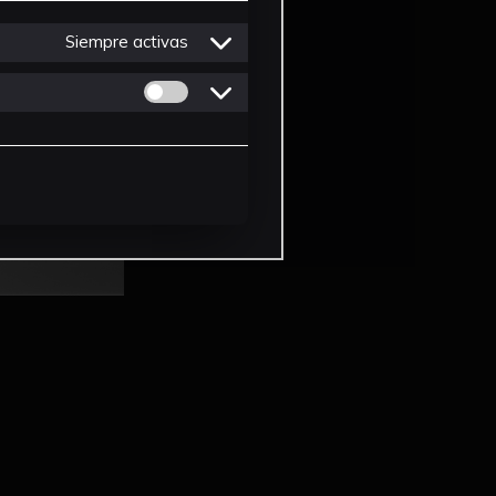
Siempre activas
Permitir cookies de Personalizacion