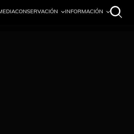
MEDIA
CONSERVACIÓN
INFORMACIÓN