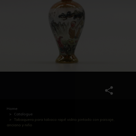
Home
Catalogue
Tabaquera para tabaco rapé vidrio pintado con paisaje,
anciano y niño