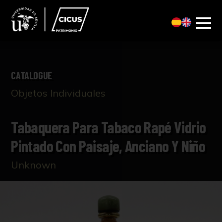
CATALOGUE
Objetos Individuales
Tabaquera Para Tabaco Rapé Vidrio
Pintado Con Paisaje, Anciano Y Niño
Unknown