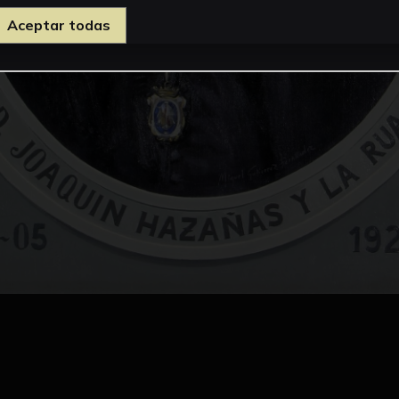
Aceptar todas