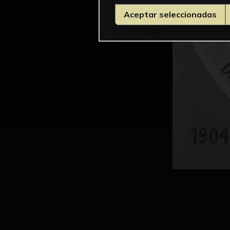
Aceptar seleccionadas