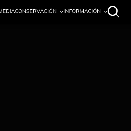
MEDIA
CONSERVACIÓN
INFORMACIÓN