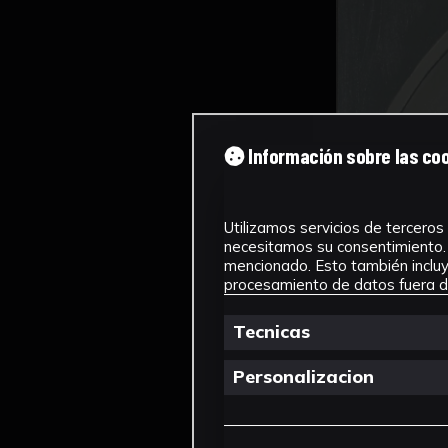
Información sobre las co
Utilizamos servicios de terceros 
necesitamos su consentimiento. 
mencionado. Esto también incluye
procesamiento de datos fuera de
Tecnicas
Personalizacion