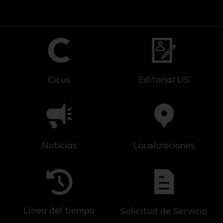
Cicus
Editorial US
Noticias
Localizaciones
Línea del tiempo
Solicitud de Servicio