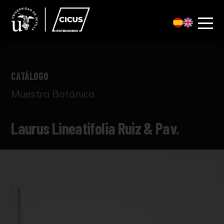
CATÁLOGO
Muestra Botánica
Laurus Lineatifolia Ruiz & Pav.