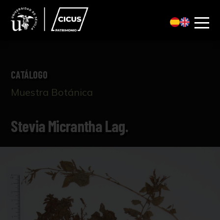
CATÁLOGO
Muestra Botánica
Stevia Micrantha Lag.