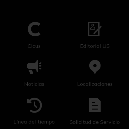
Cicus
Editorial US
Noticias
Localizaciones
Línea del tiempo
Solicitud de Servicio