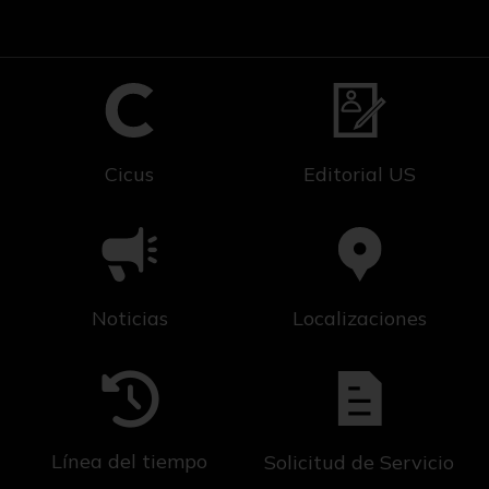
Cicus
Editorial US
Noticias
Localizaciones
Línea del tiempo
Solicitud de Servicio