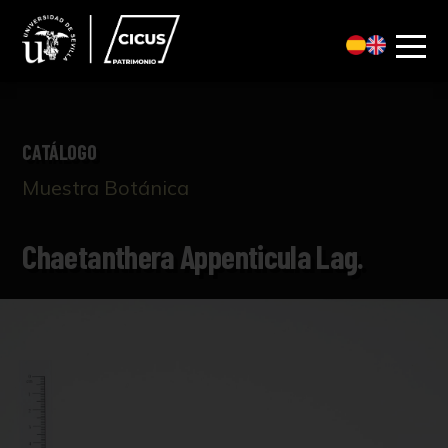
CATÁLOGO
Muestra Botánica
Chaetanthera Appenticula Lag.