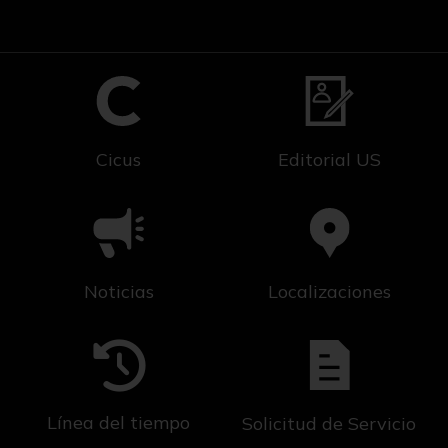
Cicus
Editorial US
Noticias
Localizaciones
Línea del tiempo
Solicitud de Servicio