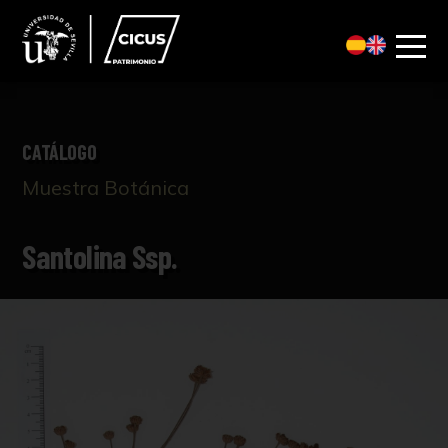
CATÁLOGO
Muestra Botánica
Santolina Ssp.