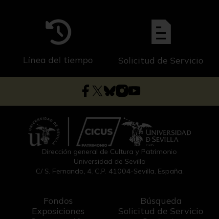
Línea del tiempo
Solicitud de Servicio
Dirección general de Cultura y Patrimonio
Universidad de Sevilla
C/ S. Fernando, 4, C.P. 41004-Sevilla, España.
Fondos
Búsqueda
Exposiciones
Solicitud de Servicio