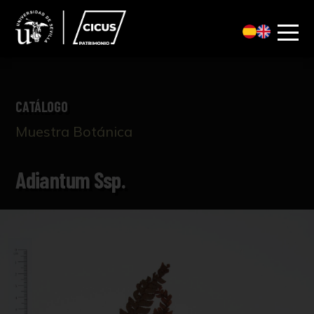
CATÁLOGO
Muestra Botánica
Adiantum Ssp.