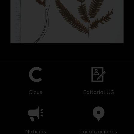
Cicus
Editorial US
Noticias
Localizaciones