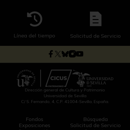
Línea del tiempo
Solicitud de Servicio
Dirección general de Cultura y Patrimonio
Universidad de Sevilla
C/ S. Fernando, 4, C.P. 41004-Sevilla, España.
Fondos
Búsqueda
Exposiciones
Solicitud de Servicio