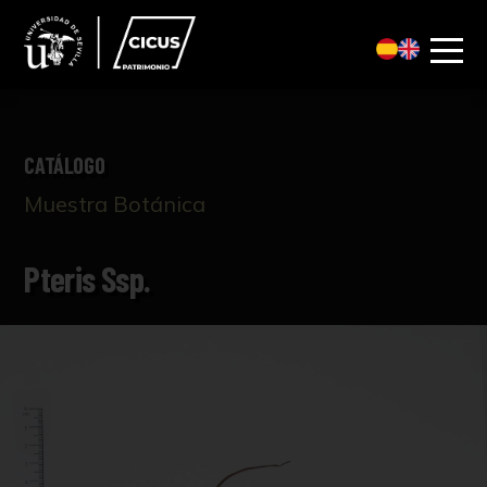
CATÁLOGO
Muestra Botánica
Pteris Ssp.