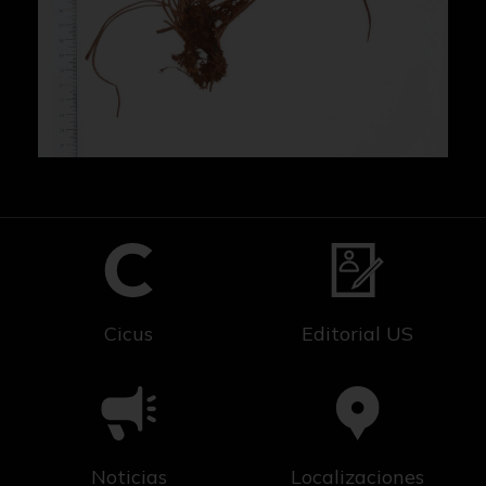
Cicus
Editorial US
Noticias
Localizaciones