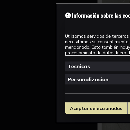
Información sobre las co
Utilizamos servicios de terceros 
necesitamos su consentimiento. 
mencionado. Esto también incluye
procesamiento de datos fuera de
Tecnicas
Personalizacion
Aceptar seleccionadas