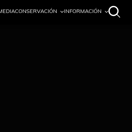
MEDIA
CONSERVACIÓN
INFORMACIÓN