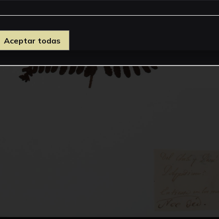
Aceptar todas