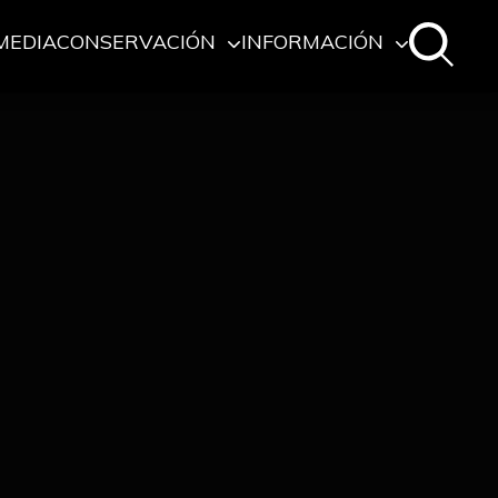
MEDIA
CONSERVACIÓN
INFORMACIÓN