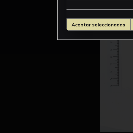
Aceptar seleccionadas