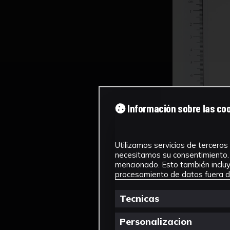
Información sobre las co
Utilizamos servicios de terceros 
necesitamos su consentimiento. 
mencionado. Esto también incluye
procesamiento de datos fuera de
Tecnicas
Personalizacion