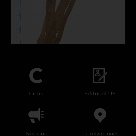
Cicus
Editorial US
Noticias
Localizaciones