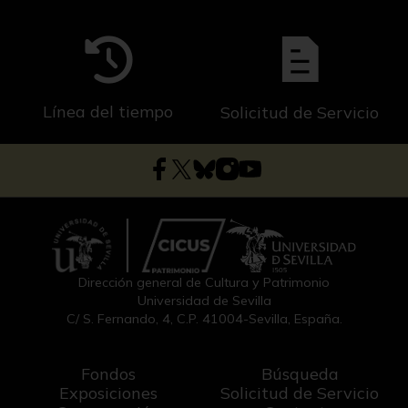
Línea del tiempo
Solicitud de Servicio
Dirección general de Cultura y Patrimonio
Universidad de Sevilla
C/ S. Fernando, 4, C.P. 41004-Sevilla, España.
Fondos
Búsqueda
Exposiciones
Solicitud de Servicio