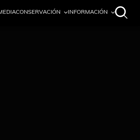
MEDIA
CONSERVACIÓN
INFORMACIÓN