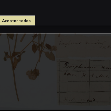
Aceptar todas