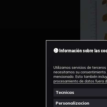
Información sobre las co
Utilizamos servicios de terceros 
necesitamos su consentimiento. 
mencionado. Esto también incluye
procesamiento de datos fuera de
Tecnicas
Personalizacion