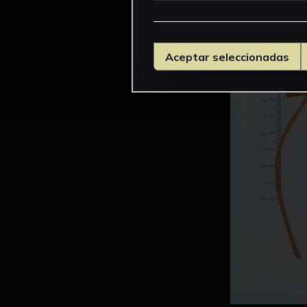
Aceptar seleccionadas