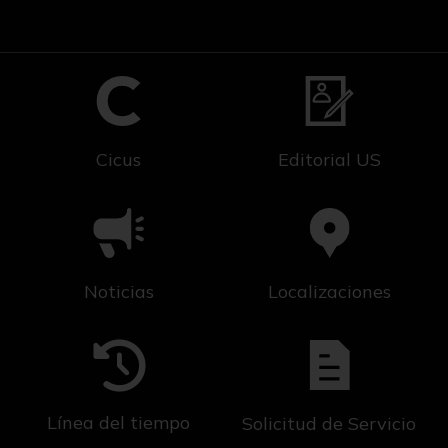
Cicus
Editorial US
Noticias
Localizaciones
Línea del tiempo
Solicitud de Servicio