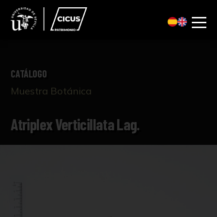
CATÁLOGO
Muestra Botánica
Atriplex Verticillata Lag.