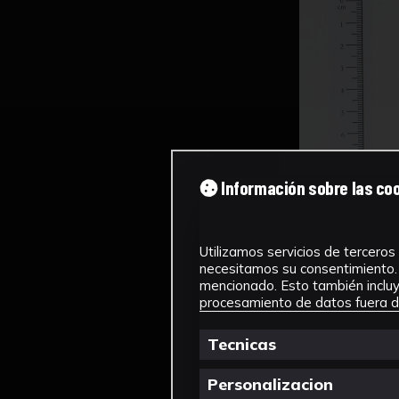
Información sobre las co
Utilizamos servicios de terceros 
necesitamos su consentimiento. 
mencionado. Esto también incluye
procesamiento de datos fuera de
Tecnicas
Personalizacion