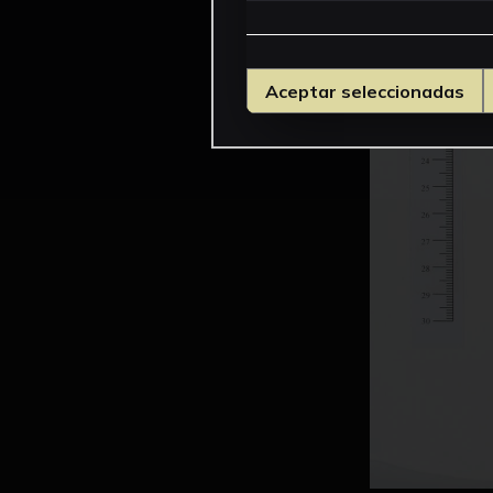
Aceptar seleccionadas