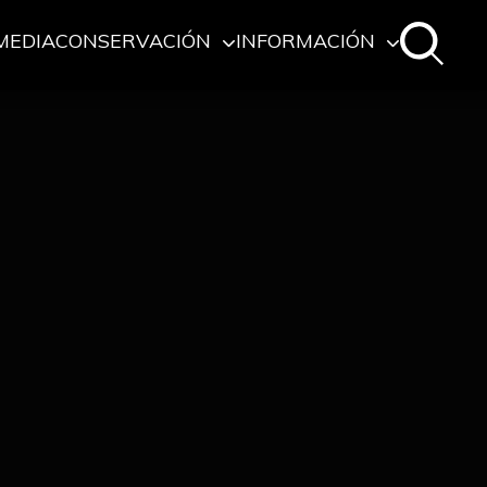
MEDIA
CONSERVACIÓN
INFORMACIÓN