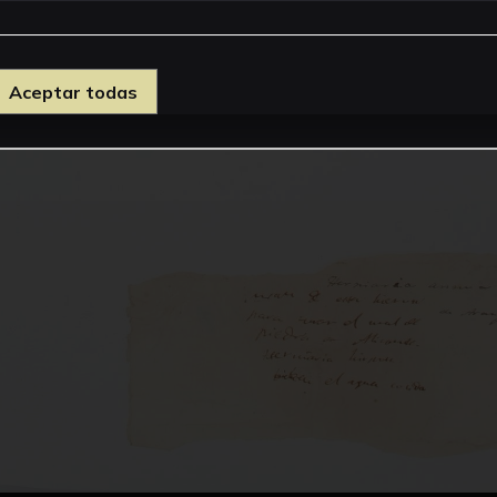
Aceptar todas