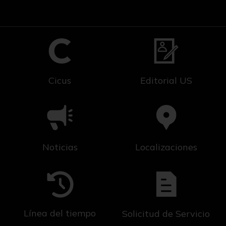
Cicus
Editorial US
Noticias
Localizaciones
Línea del tiempo
Solicitud de Servicio