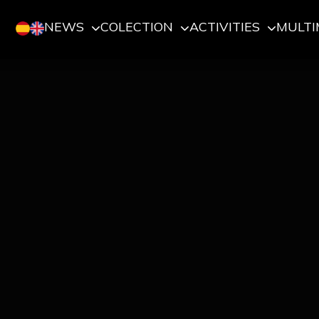
NEWS
COLECTION
ACTIVITIES
MULTI