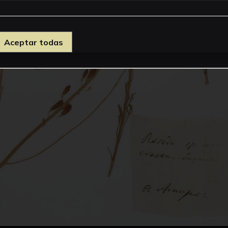
Aceptar todas