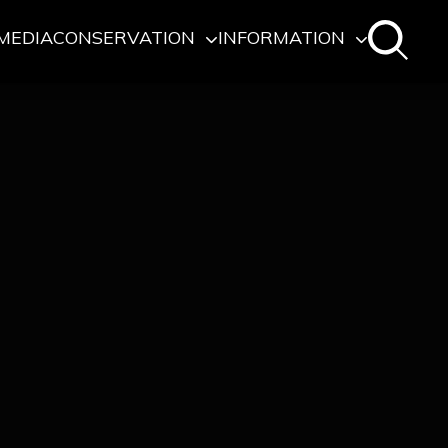
MEDIA
CONSERVATION
INFORMATION