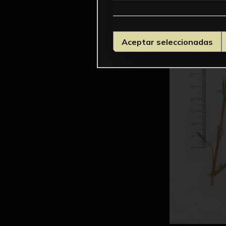
Aceptar seleccionadas