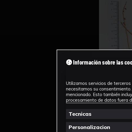
Información sobre las co
Utilizamos servicios de terceros 
necesitamos su consentimiento. 
mencionado. Esto también incluye
procesamiento de datos fuera de
Tecnicas
Personalizacion