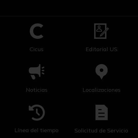
Cicus
Editorial US
Noticias
Localizaciones
Línea del tiempo
Solicitud de Servicio