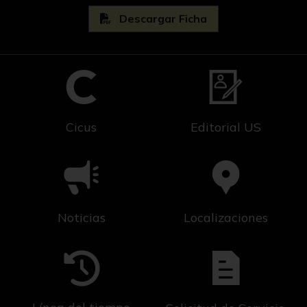
Descargar Ficha
Cicus
Editorial US
Noticias
Localizaciones