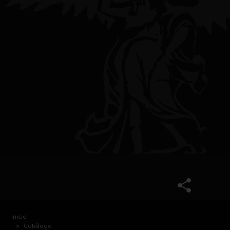
Inicio
Catálogo