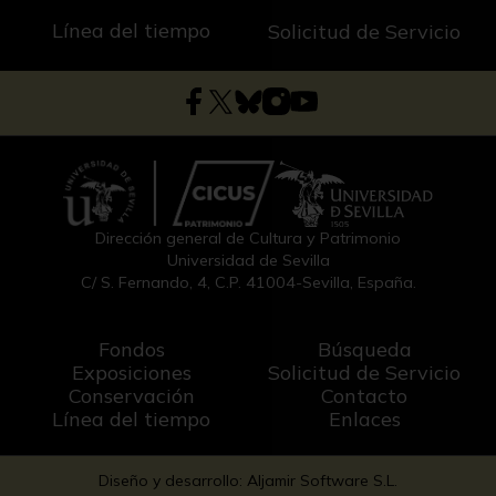
Línea del tiempo
Solicitud de Servicio
Dirección general de Cultura y Patrimonio
Universidad de Sevilla
C/ S. Fernando, 4, C.P. 41004-Sevilla, España.
Fondos
Búsqueda
Exposiciones
Solicitud de Servicio
Conservación
Contacto
Línea del tiempo
Enlaces
Diseño y desarrollo: Aljamir Software S.L.