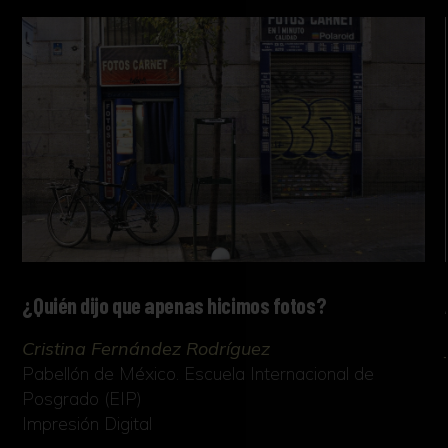
¿Quién dijo que apenas hicimos fotos?
Cristina Fernández Rodríguez
Pabellón de México. Escuela Internacional de
Posgrado (EIP)
Impresión Digital