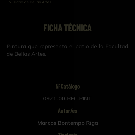
Patio de Bellas Artes
FICHA TÉCNICA
Pintura que representa el patio de la Facultad
de Bellas Artes.
NºCatálogo
0921-00-REC-PINT
Autor/es
Marcos Bontempo Riga