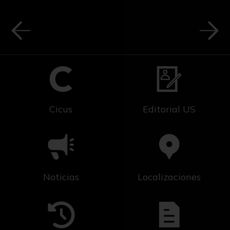
Cicus
Editorial US
Noticias
Localizaciones