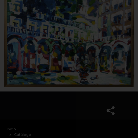
Inicio
Catálogo