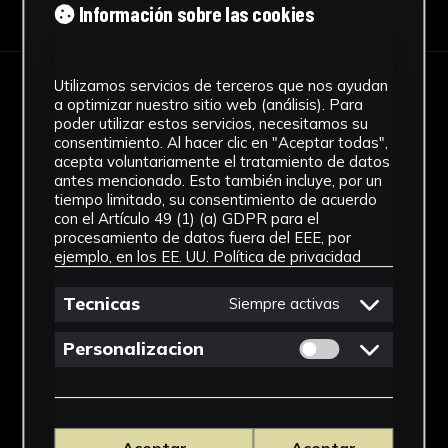
Información sobre las cookies
Utilizamos servicios de terceros que nos ayudan
IMÁGENES
a optimizar nuestro sitio web (análisis). Para
poder utilizar estos servicios, necesitamos su
consentimiento. Al hacer clic en "Aceptar todas",
acepta voluntariamente el tratamiento de datos
antes mencionado. Esto también incluye, por un
tiempo limitado, su consentimiento de acuerdo
con el Artículo 49 (1) (a) GDPR para el
procesamiento de datos fuera del EEE, por
ejemplo, en los EE. UU.
Política de privacidad
Tecnicas
Siempre activas
Permitir cookies 
Personalizacion