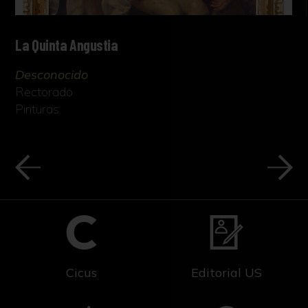
La Quinta Angustia
Desconocido
Rectorado
Pinturas
Cicus
Editorial US