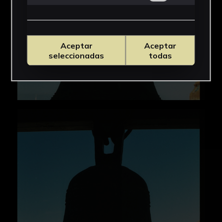
Aceptar
Aceptar
seleccionadas
todas