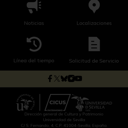
Noticias
Localizaciones
Línea del tiempo
Solicitud de Servicio
Dirección general de Cultura y Patrimonio
Universidad de Sevilla
C/ S. Fernando, 4, C.P. 41004-Sevilla, España.