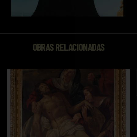
OBRAS RELACIONADAS