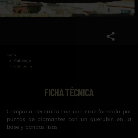
Inicio
Catálogo
Campana
FICHA TÉCNICA
Campana decorada con una cruz formada por
puntas de diamantes con un querubin en la
base y bandas lisas