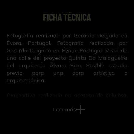
FICHA TÉCNICA
Fotografía realizada por Gerardo Delgado en
Évora, Portugal. Fotografía realizada por
Gerardo Delgado en Évora, Portugal. Vista de
una calle del proyecto Quinta Da Malagueira
del arquitecto Álvaro Siza. Posible estudio
previo para una obra artística o
arquitectónica.
Diapositiva realizada en acetato de celulosa.
Marco de plástico.
Leer más