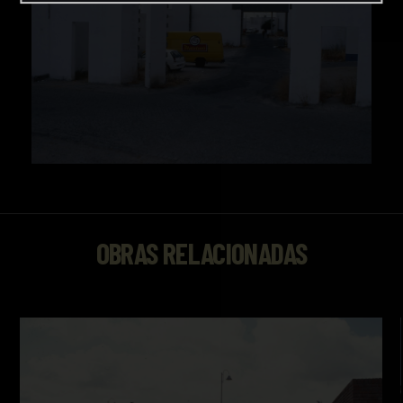
OBRAS RELACIONADAS