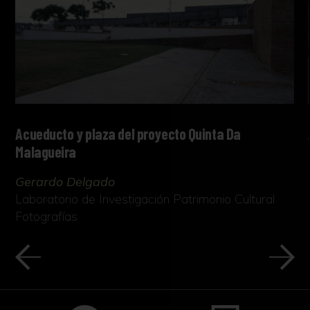
Acueducto y plaza del proyecto Quinta Da
Malagueira
Gerardo Delgado
Laboratorio de Investigación Patrimonio Cultural
Fotografías