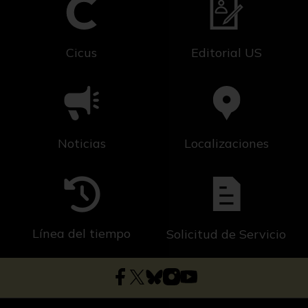
Cicus
Editorial US
Noticias
Localizaciones
Línea del tiempo
Solicitud de Servicio