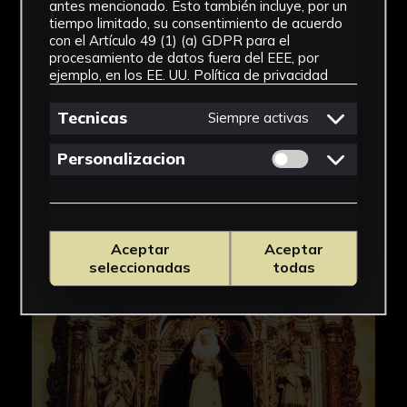
antes mencionado. Esto también incluye, por un
tiempo limitado, su consentimiento de acuerdo
con el Artículo 49 (1) (a) GDPR para el
procesamiento de datos fuera del EEE, por
ejemplo, en los EE. UU.
Política de privacidad
Tecnicas
Siempre activas
Permitir cookies 
Personalizacion
Aceptar
Aceptar
seleccionadas
todas