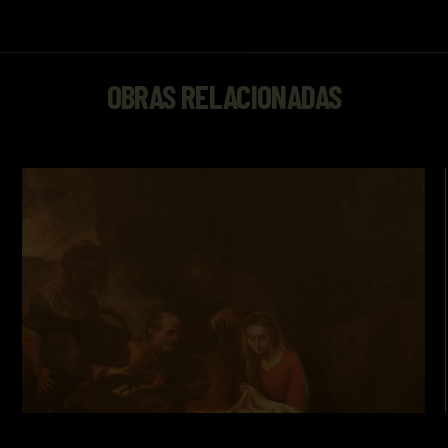
OBRAS RELACIONADAS