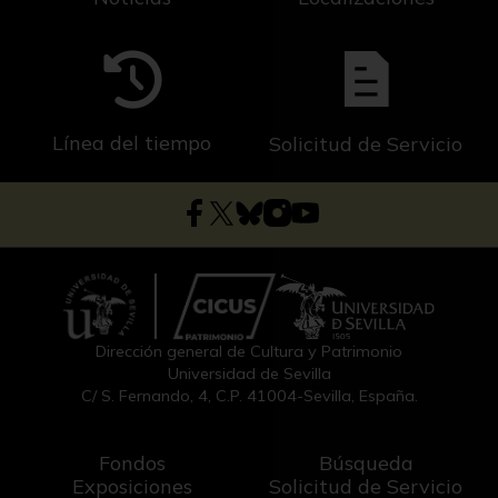
Línea del tiempo
Solicitud de Servicio
Dirección general de Cultura y Patrimonio
Universidad de Sevilla
C/ S. Fernando, 4, C.P. 41004-Sevilla, España.
Fondos
Búsqueda
Exposiciones
Solicitud de Servicio