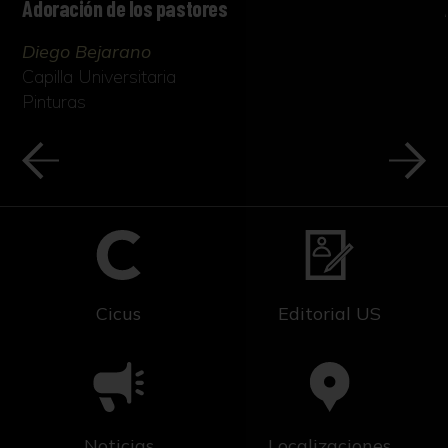
Adoración de los pastores
Diego Bejarano
Capilla Universitaria
Pinturas
Cicus
Editorial US
Noticias
Localizaciones