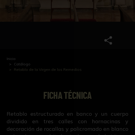
Inicio
Catálogo
Retablo de la Virgen de los Remedios
FICHA TÉCNICA
Retablo estructurado en banco y un cuerpo
dividido en tres calles con hornacinas y
decoración de rocallas y policromado en blanco