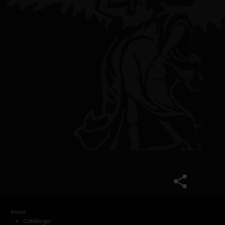
Inicio
Catálogo