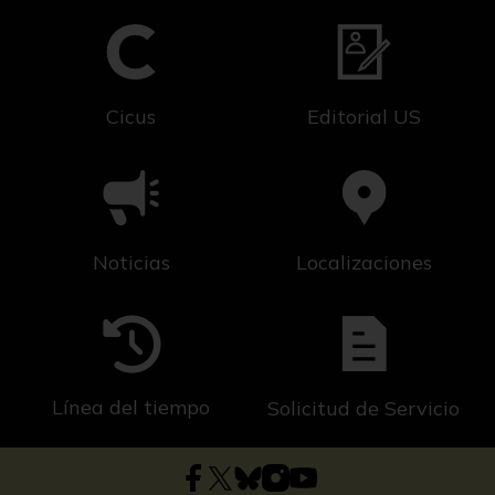
Cicus
Editorial US
Noticias
Localizaciones
Línea del tiempo
Solicitud de Servicio