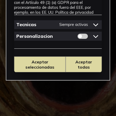
con el Artículo 49 (1) (a) GDPR para el
procesamiento de datos fuera del EEE, por
ejemplo, en los EE. UU.
Política de privacidad
Tecnicas
Siempre activas
Permitir cookies 
Personalizacion
Aceptar
Aceptar
seleccionadas
todas