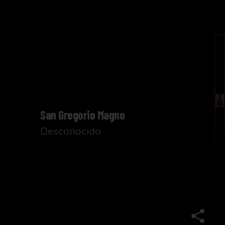
San Gregorio Magno
Desconocido