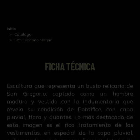
Inicio
Catálogo
San Gregorio Magno
FICHA TÉCNICA
Escultura que representa un busto relicario de
San Gregorio, captado como un hombre
maduro y vestido con la indumentaria que
revela su condición de Pontífice, con capa
pluvial, tiara y guantes. Lo más destacado de
esta imagen es el rico tratamiento de las
vestimentas, en especial de la capa pluvial,