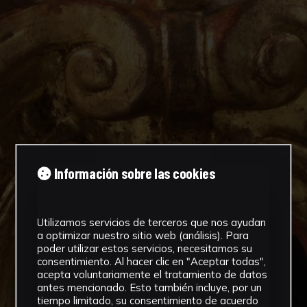
Información sobre las cookies
Utilizamos servicios de terceros que nos ayudan
a optimizar nuestro sitio web (análisis). Para
poder utilizar estos servicios, necesitamos su
consentimiento. Al hacer clic en "Aceptar todas",
acepta voluntariamente el tratamiento de datos
antes mencionado. Esto también incluye, por un
tiempo limitado, su consentimiento de acuerdo