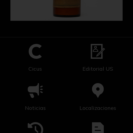
Cicus
Editorial US
Noticias
Localizaciones