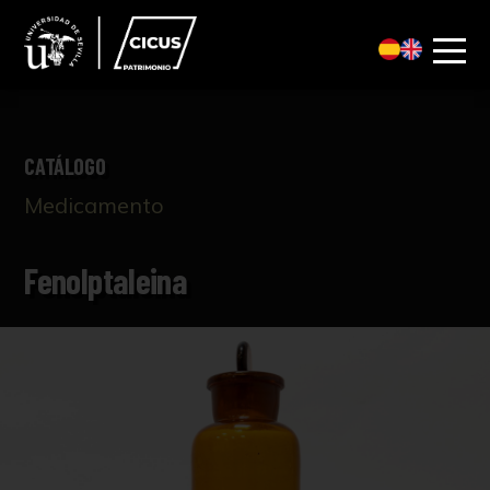
CATÁLOGO
Medicamento
Fenolptaleina