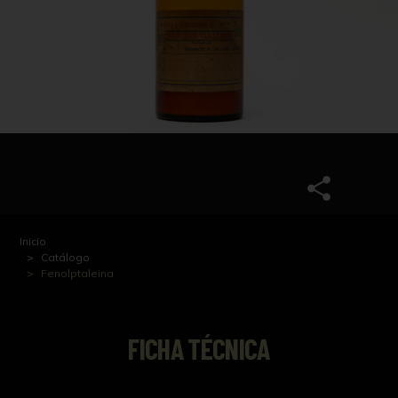
Inicio
Catálogo
Fenolptaleina
FICHA TÉCNICA