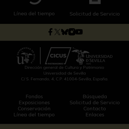
Línea del tiempo
Solicitud de Servicio
Dirección general de Cultura y Patrimonio
Universidad de Sevilla
C/ S. Fernando, 4, C.P. 41004-Sevilla, España.
Fondos
Búsqueda
Exposiciones
Solicitud de Servicio
Conservación
Contacto
Línea del tiempo
Enlaces