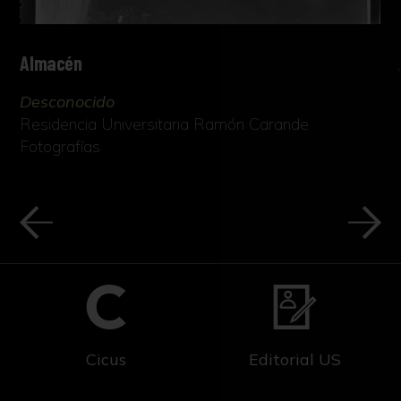
Almacén
Desconocido
Residencia Universitaria Ramón Carande
Fotografías
Cicus
Editorial US