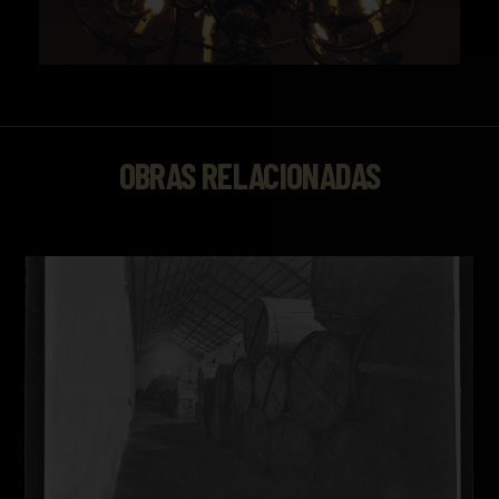
OBRAS RELACIONADAS