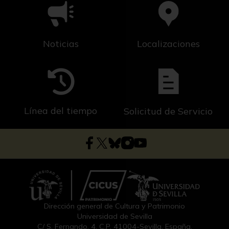
Noticias
Localizaciones
Línea del tiempo
Solicitud de Servicio
Dirección general de Cultura y Patrimonio
Universidad de Sevilla
C/ S. Fernando, 4, C.P. 41004-Sevilla, España.