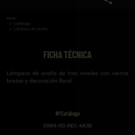
Inicio
Catálogo
Lámpara de araña
FICHA TÉCNICA
Lámpara de araña de tres niveles con veinte
brazos y decoración floral.
NºCatálogo
0969-00-REC-MOB