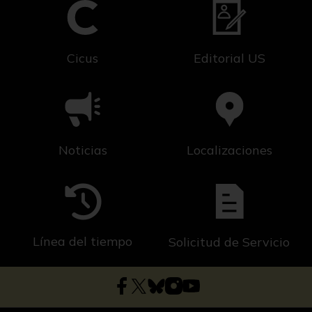
Cicus
Editorial US
Noticias
Localizaciones
Línea del tiempo
Solicitud de Servicio