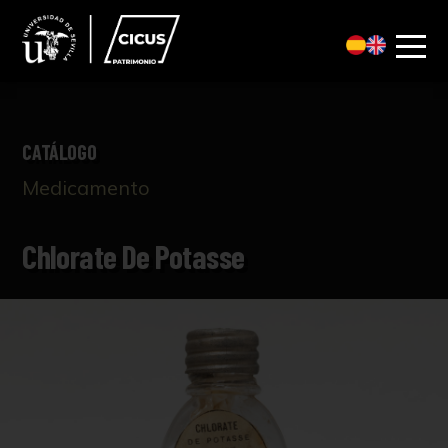
CATÁLOGO
Medicamento
Chlorate De Potasse