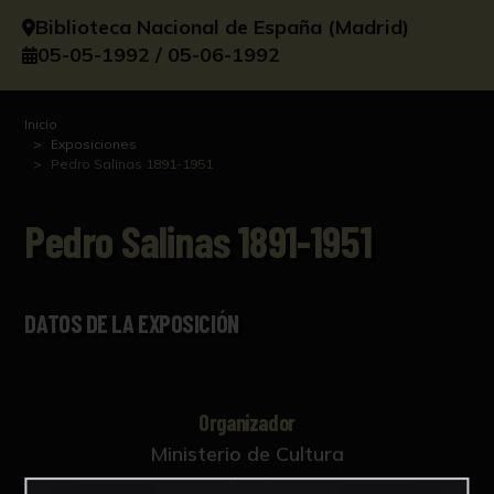
Biblioteca Nacional de España (Madrid)
05-05-1992 / 05-06-1992
Inicio
Exposiciones
Pedro Salinas 1891-1951
Pedro Salinas 1891-1951
DATOS DE LA EXPOSICIÓN
Organizador
Ministerio de Cultura
Comisariado