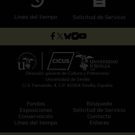
Línea del tiempo
Solicitud de Servicio
Dirección general de Cultura y Patrimonio
Universidad de Sevilla
C/ S. Fernando, 4, C.P. 41004-Sevilla, España.
Fondos
Búsqueda
Exposiciones
Solicitud de Servicio
Conservación
Contacto
Línea del tiempo
Enlaces