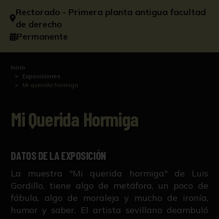
Rectorado - Primera planta antigua facultad
de derecho
Permanente
Inicio
Exposiciones
Mi querida hormiga
Mi Querida Hormiga
DATOS DE LA EXPOSICIÓN
La muestra "Mi querida hormiga" de Luis
Gordillo, tiene algo de metáfora, un poco de
fábula, algo de moraleja y mucho de ironía,
humor y saber. El artista sevillano deambuló