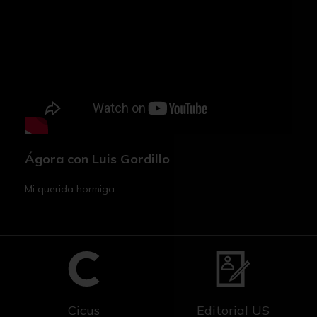
Ágora con Luis Gordillo
Mi querida hormiga
Cicus
Editorial US