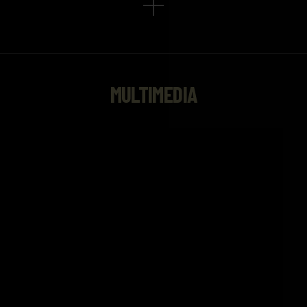
MULTIMEDIA