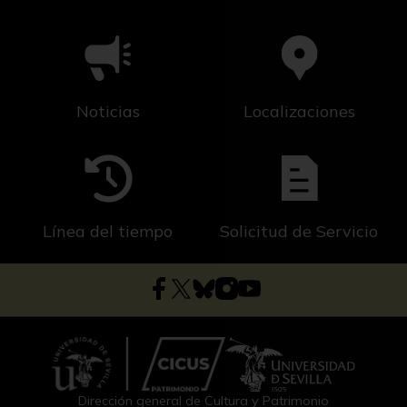
Noticias
Localizaciones
Línea del tiempo
Solicitud de Servicio
Dirección general de Cultura y Patrimonio