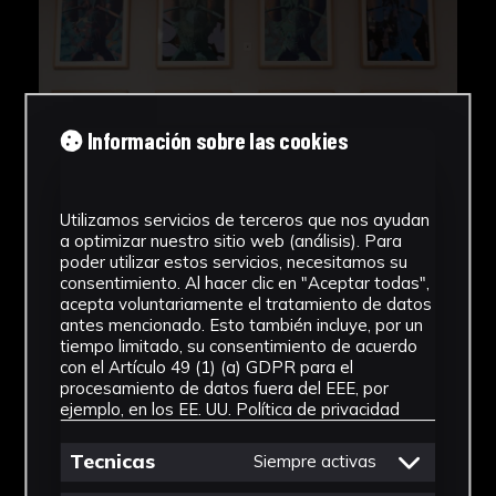
Información sobre las cookies
Utilizamos servicios de terceros que nos ayudan
a optimizar nuestro sitio web (análisis). Para
poder utilizar estos servicios, necesitamos su
consentimiento. Al hacer clic en "Aceptar todas",
acepta voluntariamente el tratamiento de datos
antes mencionado. Esto también incluye, por un
tiempo limitado, su consentimiento de acuerdo
con el Artículo 49 (1) (a) GDPR para el
procesamiento de datos fuera del EEE, por
ejemplo, en los EE. UU.
Política de privacidad
Tecnicas
Siempre activas