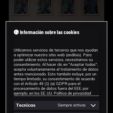
Información sobre las cookies
Utilizamos servicios de terceros que nos ayudan
a optimizar nuestro sitio web (análisis). Para
poder utilizar estos servicios, necesitamos su
consentimiento. Al hacer clic en "Aceptar todas",
acepta voluntariamente el tratamiento de datos
antes mencionado. Esto también incluye, por un
tiempo limitado, su consentimiento de acuerdo
con el Artículo 49 (1) (a) GDPR para el
procesamiento de datos fuera del EEE, por
ejemplo, en los EE. UU.
Política de privacidad
Tecnicas
Siempre activas