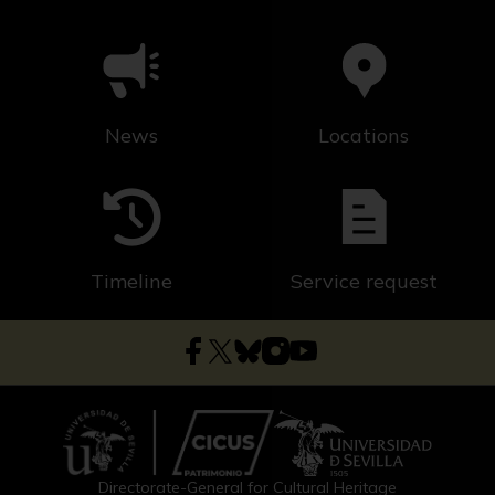
News
Locations
Timeline
Service request
Directorate-General for Cultural Heritage