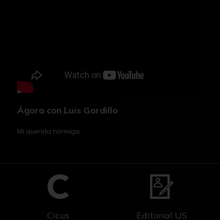
Ágora con Luis Gordillo
Mi querida hormiga
Cicus
Editorial US