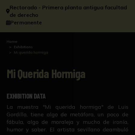
Rectorado - Primera planta antigua facultad
de derecho
Permanente
Home
Exhibitions
Mi querida hormiga
Mi Querida Hormiga
EXHIBITION DATA
La muestra "Mi querida hormiga" de Luis
Gordillo, tiene algo de metáfora, un poco de
fábula, algo de moraleja y mucho de ironía,
humor y saber. El artista sevillano deambuló