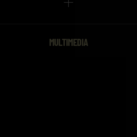
MULTIMEDIA