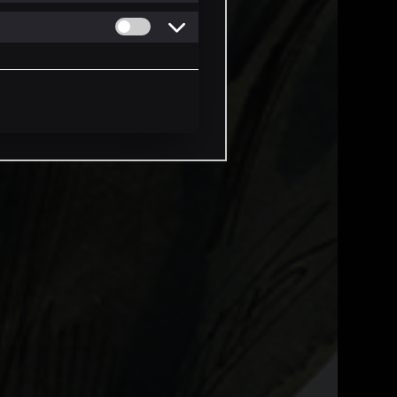
Permitir cookies de Personalizacion