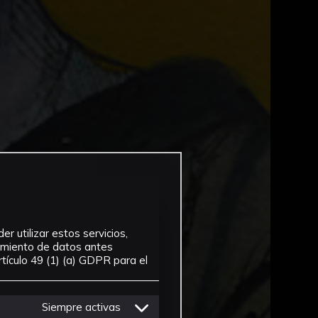
r utilizar estos servicios,
tamiento de datos antes
tículo 49 (1) (a) GDPR para el
Siempre activas