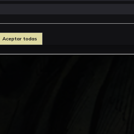
Aceptar todas