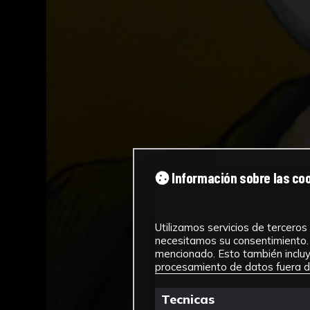
Información sobre las co
Utilizamos servicios de terceros 
necesitamos su consentimiento. 
mencionado. Esto también incluye
procesamiento de datos fuera de
Tecnicas