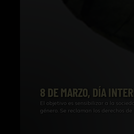
8 DE MARZO, DÍA INTE
El objetivo es sensibilizar a la socie
género. Se reclaman los derechos de 