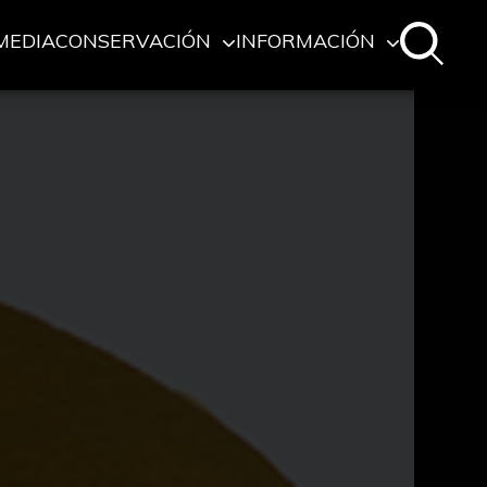
MEDIA
CONSERVACIÓN
INFORMACIÓN