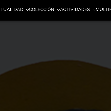
CTUALIDAD
COLECCIÓN
ACTIVIDADES
MULTI