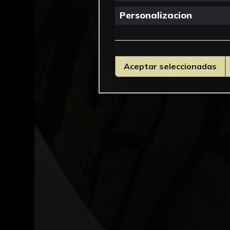
Personalizacion
Aceptar seleccionadas