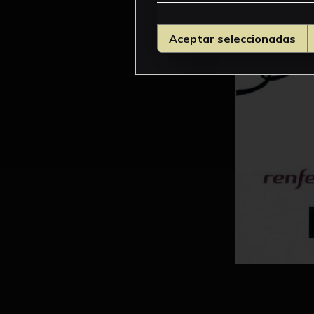
Aceptar seleccionadas