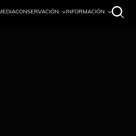
MEDIA
CONSERVACIÓN
INFORMACIÓN