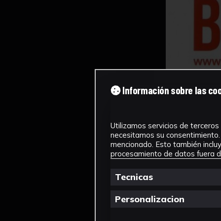
Información sobre las co
Utilizamos servicios de terceros 
necesitamos su consentimiento. 
mencionado. Esto también incluye
procesamiento de datos fuera de
Tecnicas
Personalizacion