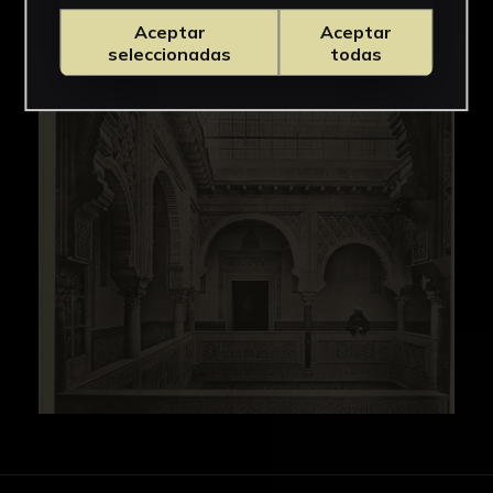
Aceptar
Aceptar
IMÁGENES
seleccionadas
todas