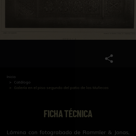
Inicio
Catálogo
Galería en el piso segundo del patio de las Muñecas
FICHA TÉCNICA
Lámina con fotograbado de Rommler & Jonas,