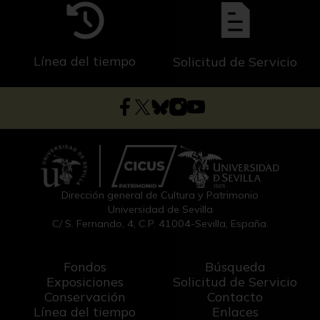
Línea del tiempo
Solicitud de Servicio
Dirección general de Cultura y Patrimonio
Universidad de Sevilla
C/ S. Fernando, 4, C.P. 41004-Sevilla, España.
Fondos
Búsqueda
Exposiciones
Solicitud de Servicio
Conservación
Contacto
Línea del tiempo
Enlaces