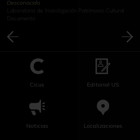
Desconocido
Laboratorio de Investigación Patrimonio Cultural
Documento
Cicus
Editorial US
Noticias
Localizaciones