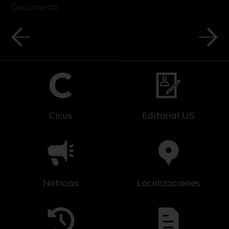
Documento
Cicus
Editorial US
Noticias
Localizaciones