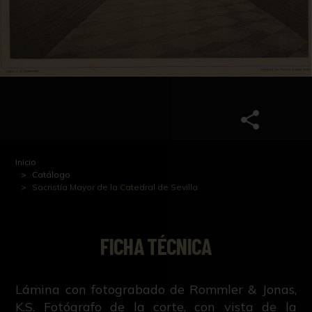
Inicio
Catálogo
Sacristía Mayor de la Catedral de Sevilla
FICHA TÉCNICA
Lámina con fotograbado de Rommler & Jonas,
K.S. Fotógrafo de la corte, con vista de la