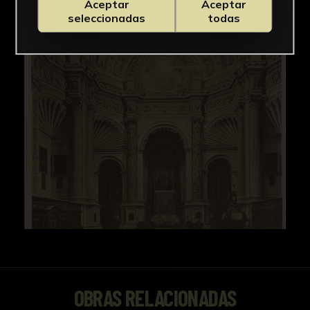
Aceptar
Aceptar
seleccionadas
todas
OBRAS RELACIONADAS