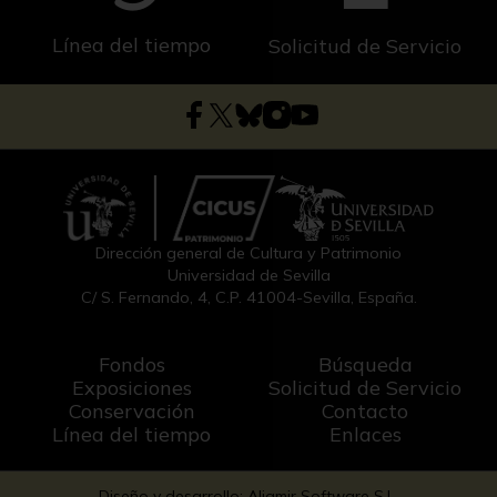
Línea del tiempo
Solicitud de Servicio
Dirección general de Cultura y Patrimonio
Universidad de Sevilla
C/ S. Fernando, 4, C.P. 41004-Sevilla, España.
Fondos
Búsqueda
Exposiciones
Solicitud de Servicio
Conservación
Contacto
Línea del tiempo
Enlaces
Diseño y desarrollo: Aljamir Software S.L.