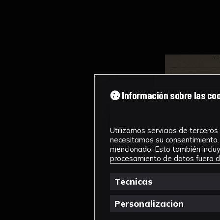
Información sobre las co
Utilizamos servicios de terceros 
necesitamos su consentimiento. 
mencionado. Esto también incluye
procesamiento de datos fuera de
Tecnicas
Personalizacion