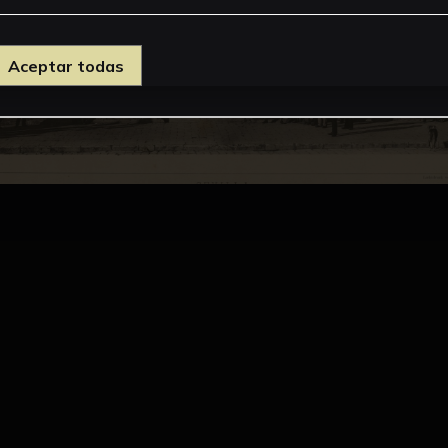
Aceptar todas