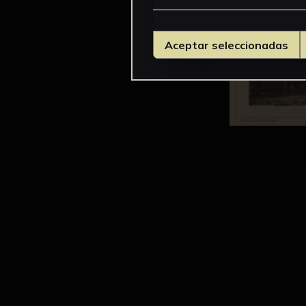
Aceptar seleccionadas