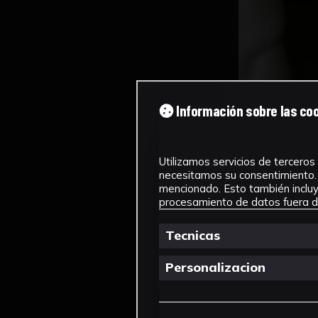
Información sobre las co
Utilizamos servicios de terceros 
necesitamos su consentimiento. 
mencionado. Esto también incluye
procesamiento de datos fuera de
Tecnicas
Personalizacion