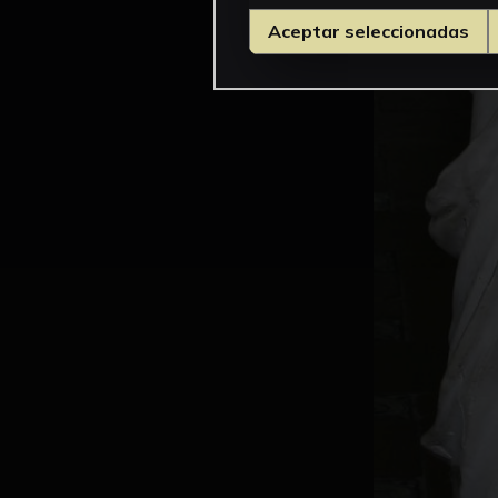
Aceptar seleccionadas