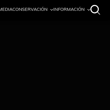
MEDIA
CONSERVACIÓN
INFORMACIÓN