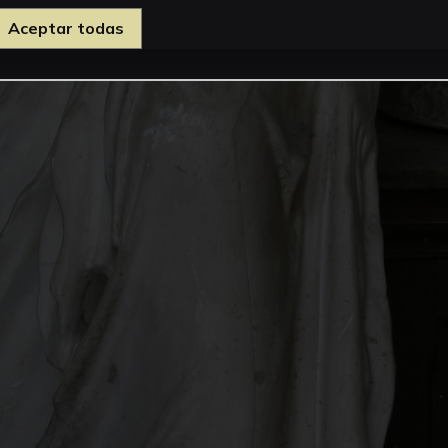
Aceptar todas