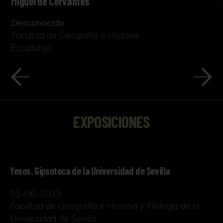
Miguel de Cervantes
Desconocido
Facultad de Geografía e Historia
Esculturas
EXPOSICIONES
Yesos. Gipsoteca de la Universidad de Sevilla
03-06-2015
Facultad de Geografía e Historia y Filología de la
Universidad de Sevilla