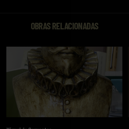
OBRAS RELACIONADAS