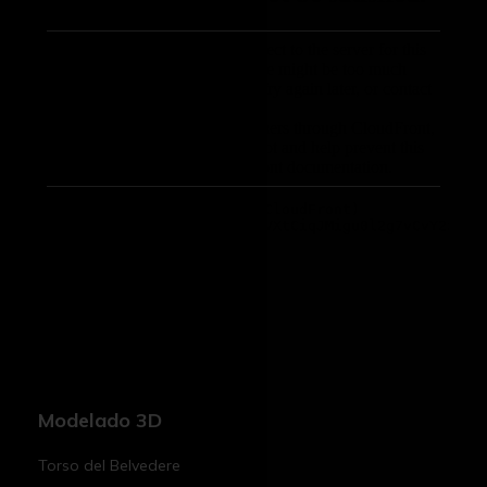
Modelado 3D
Torso del Belvedere