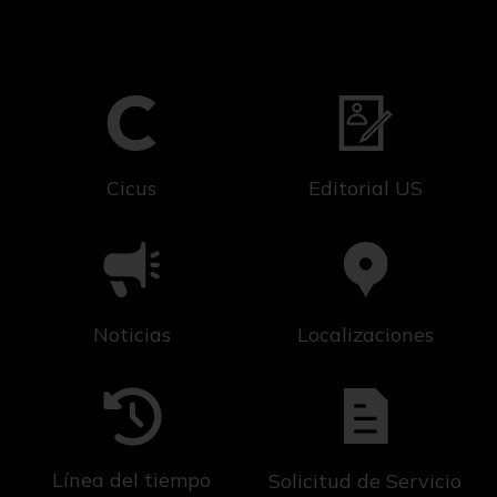
Cicus
Editorial US
Noticias
Localizaciones
Línea del tiempo
Solicitud de Servicio