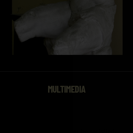
MULTIMEDIA