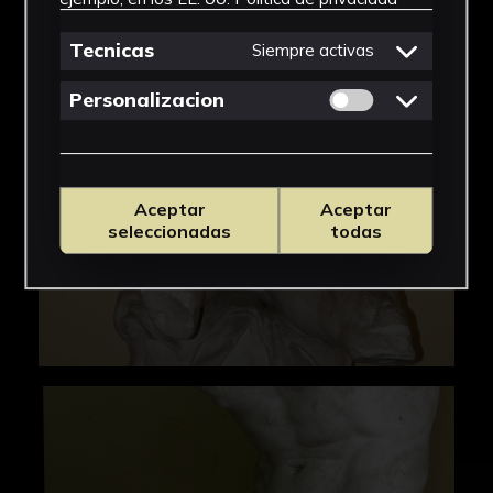
Tecnicas
Siempre activas
Permitir cookies 
Personalizacion
Aceptar
Aceptar
seleccionadas
todas