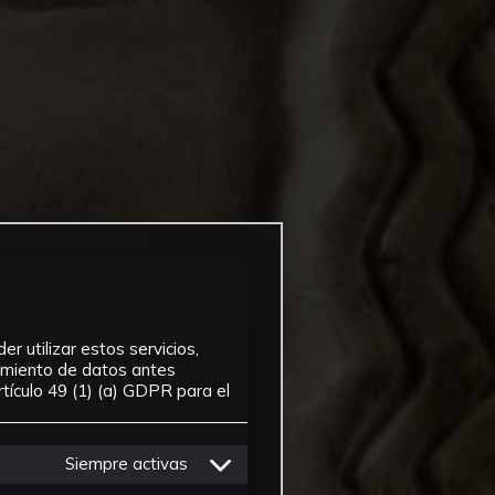
r utilizar estos servicios,
tamiento de datos antes
tículo 49 (1) (a) GDPR para el
Siempre activas