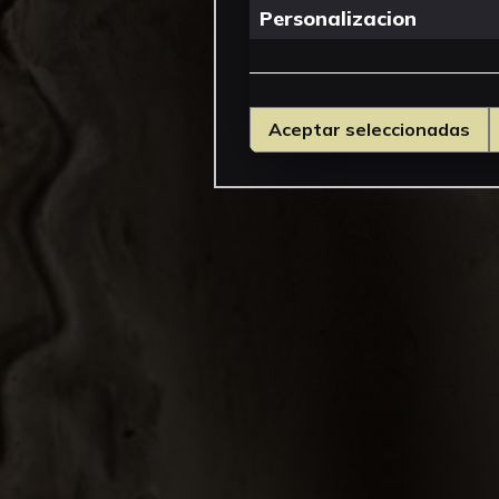
Personalizacion
Aceptar seleccionadas