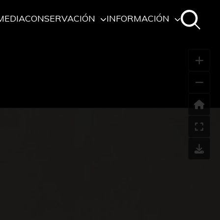
MEDIA
CONSERVACIÓN
INFORMACIÓN