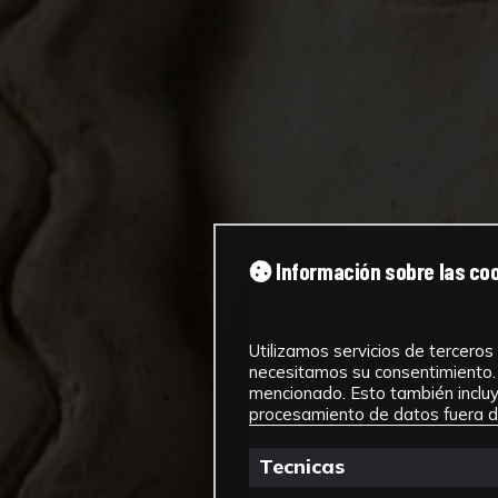
Información sobre las co
Utilizamos servicios de terceros 
necesitamos su consentimiento. 
mencionado. Esto también incluye
procesamiento de datos fuera de
Tecnicas