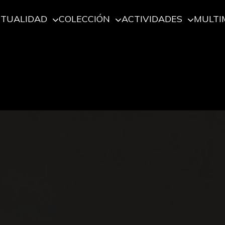
CTUALIDAD
COLECCIÓN
ACTIVIDADES
MULTI