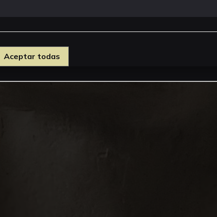
Aceptar todas