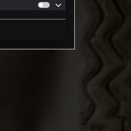
Permitir cookies de Personalizacion