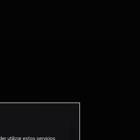
r utilizar estos servicios,