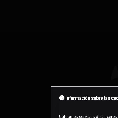
Información sobre las co
Utilizamos servicios de terceros 