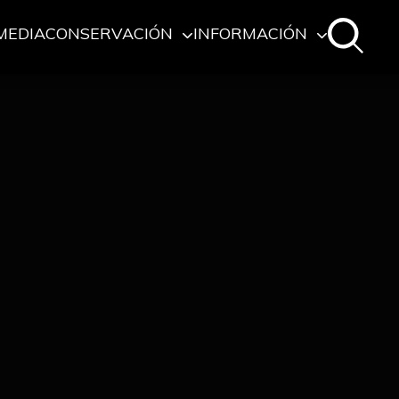
MEDIA
CONSERVACIÓN
INFORMACIÓN