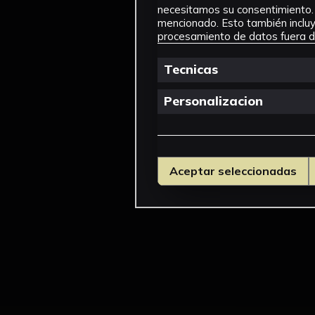
necesitamos su consentimiento. 
mencionado. Esto también incluye
procesamiento de datos fuera de
Tecnicas
Personalizacion
Aceptar seleccionadas