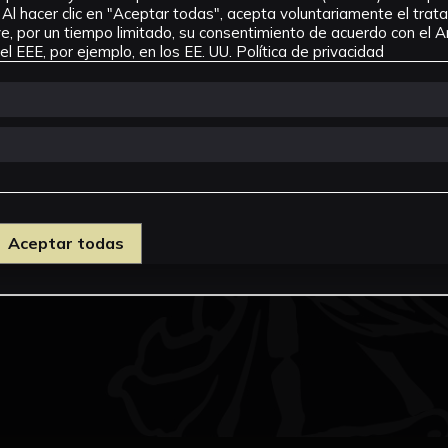
Al hacer clic en "Aceptar todas", acepta voluntariamente el tra
, por un tiempo limitado, su consentimiento de acuerdo con el Ar
l EEE, por ejemplo, en los EE. UU.
Política de privacidad
Aceptar todas