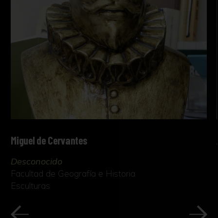
Miguel de Cervantes
Desconocido
Facultad de Geografía e Historia
Esculturas