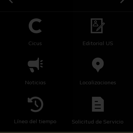
Cicus
Editorial US
Noticias
Localizaciones
Línea del tiempo
Solicitud de Servicio