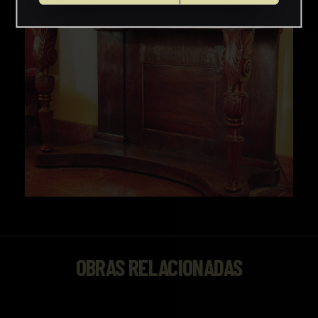
OBRAS RELACIONADAS