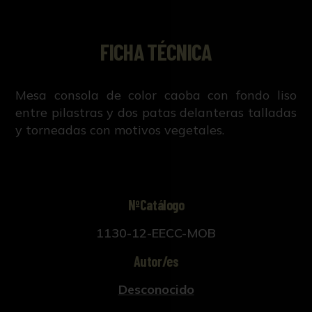
FICHA TÉCNICA
Mesa consola de color caoba con fondo liso
entre pilastras y dos patas delanteras talladas
y torneadas con motivos vegetales.
NºCatálogo
1130-12-EECC-MOB
Autor/es
Desconocido