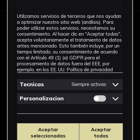
Utilizamos servicios de terceros que nos ayudan
a optimizar nuestro sitio web (análisis). Para
IMÁGENES
poder utilizar estos servicios, necesitamos su
consentimiento. Al hacer clic en "Aceptar todas",
acepta voluntariamente el tratamiento de datos
antes mencionado. Esto también incluye, por un
tiempo limitado, su consentimiento de acuerdo
con el Artículo 49 (1) (a) GDPR para el
procesamiento de datos fuera del EEE, por
ejemplo, en los EE. UU.
Política de privacidad
Tecnicas
Siempre activas
Permitir cookies 
Personalizacion
Aceptar
Aceptar
seleccionadas
todas