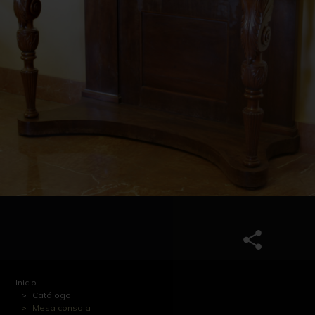
Inicio
Catálogo
Mesa consola