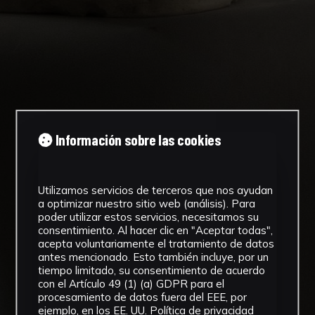
Información sobre las cookies
Utilizamos servicios de terceros que nos ayudan
a optimizar nuestro sitio web (análisis). Para
poder utilizar estos servicios, necesitamos su
consentimiento. Al hacer clic en "Aceptar todas",
acepta voluntariamente el tratamiento de datos
antes mencionado. Esto también incluye, por un
tiempo limitado, su consentimiento de acuerdo
con el Artículo 49 (1) (a) GDPR para el
procesamiento de datos fuera del EEE, por
ejemplo, en los EE. UU.
Política de privacidad