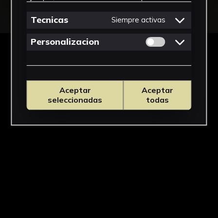
Tecnicas
Siempre activas
Permitir cookies 
Personalizacion
Aceptar
Aceptar
seleccionadas
todas