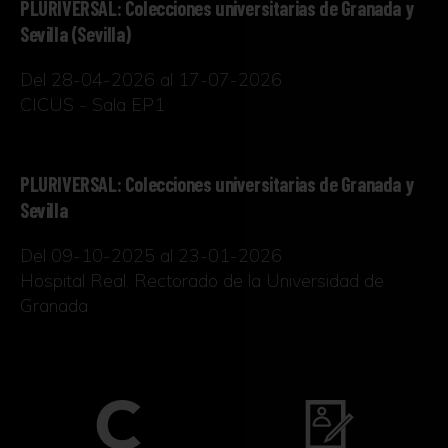
PLURIVERSAL: Colecciones universitarias de Granada y
Sevilla (Sevilla)
Del 28-04-2026 al 17-07-2026
CICUS - Sala EP1
PLURIVERSAL: Colecciones universitarias de Granada y
Sevilla
Del 09-10-2025 al 23-01-2026
Hospital Real. Rectorado de la Universidad de
Granada