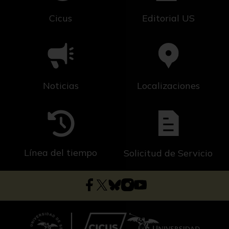
Cicus
Editorial US
Noticias
Localizaciones
Línea del tiempo
Solicitud de Servicio