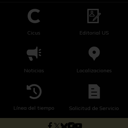
Cicus
Editorial US
Noticias
Localizaciones
Línea del tiempo
Solicitud de Servicio