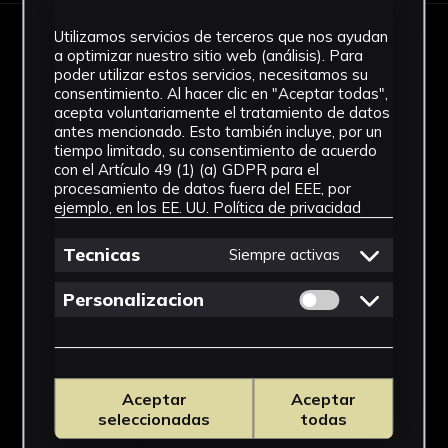
Utilizamos servicios de terceros que nos ayudan
IMÁGENES
a optimizar nuestro sitio web (análisis). Para
poder utilizar estos servicios, necesitamos su
consentimiento. Al hacer clic en "Aceptar todas",
acepta voluntariamente el tratamiento de datos
antes mencionado. Esto también incluye, por un
tiempo limitado, su consentimiento de acuerdo
con el Artículo 49 (1) (a) GDPR para el
procesamiento de datos fuera del EEE, por
ejemplo, en los EE. UU.
Política de privacidad
Tecnicas
Siempre activas
Permitir cookies 
Personalizacion
Aceptar
Aceptar
seleccionadas
todas