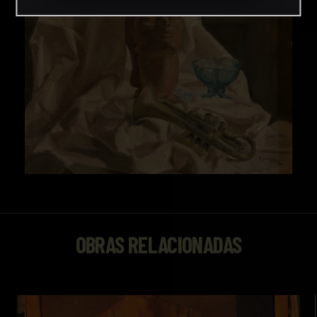
OBRAS RELACIONADAS