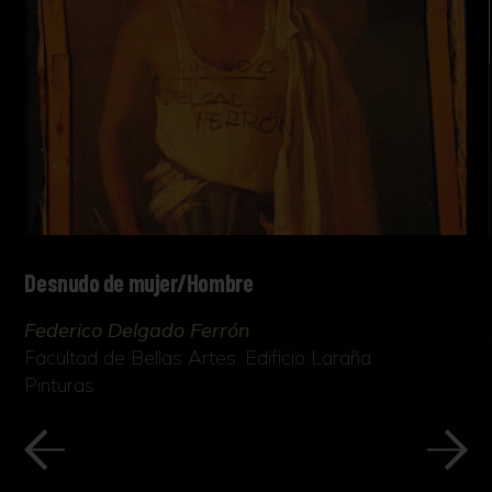
Desnudo de mujer/Hombre
Federico Delgado Ferrón
Facultad de Bellas Artes. Edificio Laraña
Pinturas